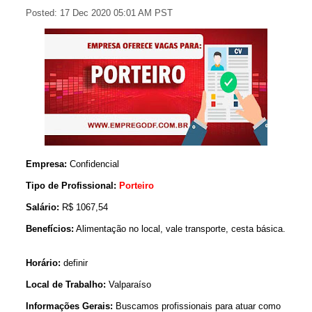
Posted:
17 Dec 2020 05:01 AM PST
Empresa:
Confidencial
Tipo de Profissional:
Porteiro
Salário:
R$ 1067,54
Benefícios:
Alimentação no local, vale transporte, cesta básica.
Horário:
definir
Local de Trabalho:
Valparaíso
Informações Gerais:
Buscamos profissionais para atuar como