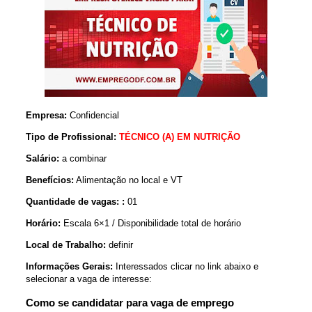
Empresa:
Confidencial
Tipo de Profissional:
TÉCNICO (A) EM NUTRIÇÃO
Salário:
a combinar
Benefícios:
Alimentação no local e VT
Quantidade de vagas: :
01
Horário:
Escala 6×1 / Disponibilidade total de horário
Local de Trabalho:
definir
Informações Gerais:
Interessados clicar no link abaixo e
selecionar a vaga de interesse:
Como se candidatar para vaga de emprego