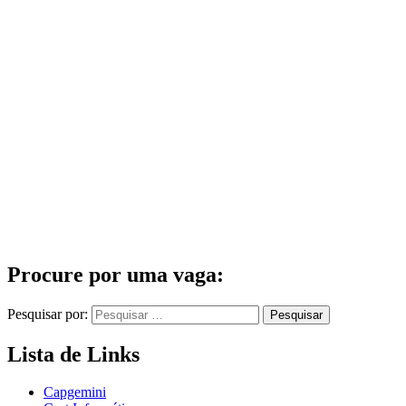
Procure por uma vaga:
Pesquisar por:
Lista de Links
Capgemini