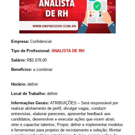
Empresa:
Confidencial
Tipo de Profissional:
ANALISTA DE RH
Salário:
R$2.678,00
Benefícios:
a combinar
Horário:
definir
Local de Trabalho:
definir
Informações Gerais:
ATRIBUIÇÕES – Será responsável por
realizar alinhamento de perfil, divulgar vagas, conduzir
entrevistas, elaborar pareceres, apresentar feedback aos
candidatos, desenvolver e executar ações que visem atrair,
reter e capacitar talentos; Propor, definir e implementar modelos
e ferramentas para projetos de recrutamento e seleção; Montar