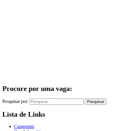
Procure por uma vaga:
Pesquisar por:
Lista de Links
Capgemini