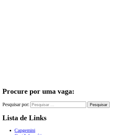
Procure por uma vaga:
Pesquisar por:
Lista de Links
Capgemini