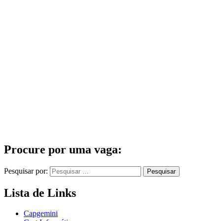
Procure por uma vaga:
Pesquisar por:
Lista de Links
Capgemini